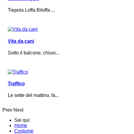
Tiepola Loffa Biloffa ...
Vita da cani
Sotto il balcone, chiusi...
Traffico
Le sette del mattino, fa...
Prev
Next
Sei qui:
Home
Costume