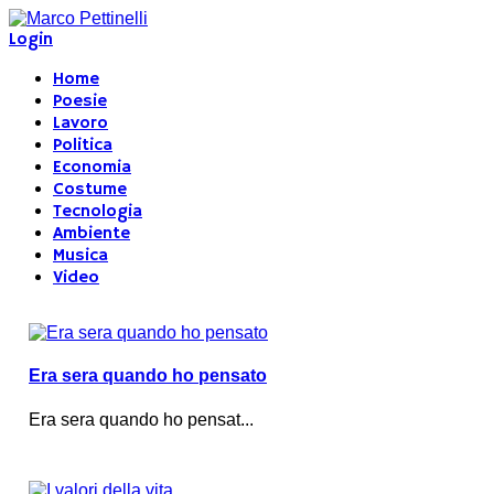
Login
Home
Poesie
Lavoro
Politica
Economia
Costume
Tecnologia
Ambiente
Musica
Video
Era sera quando ho pensato
Era sera quando ho pensat...