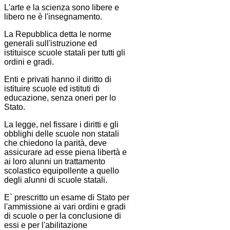
L'arte e la scienza sono libere e
libero ne è l'insegnamento.
La Repubblica detta le norme
generali sull'istruzione ed
istituisce scuole statali per tutti gli
ordini e gradi.
Enti e privati hanno il diritto di
istituire scuole ed istituti di
educazione, senza oneri per lo
Stato.
La legge, nel fissare i diritti e gli
obblighi delle scuole non statali
che chiedono la parità, deve
assicurare ad esse piena libertà e
ai loro alunni un trattamento
scolastico equipollente a quello
degli alunni di scuole statali.
E` prescritto un esame di Stato per
l'ammissione ai vari ordini e gradi
di scuole o per la conclusione di
essi e per l'abilitazione