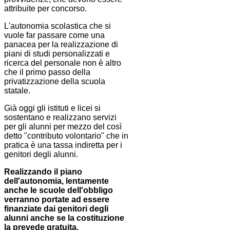
attribuite per concorso.
L'autonomia scolastica che si
vuole far passare come una
panacea per la realizzazione di
piani di studi personalizzati e
ricerca del personale non è altro
che il primo passo della
privatizzazione della scuola
statale.
Già oggi gli istituti e licei si
sostentano e realizzano servizi
per gli alunni per mezzo del così
detto "contributo volontario" che in
pratica è una tassa indiretta per i
genitori degli alunni.
Realizzando il piano
dell'autonomia, lentamente
anche le scuole dell'obbligo
verranno portate ad essere
finanziate dai genitori degli
alunni anche se la costituzione
la prevede gratuita.