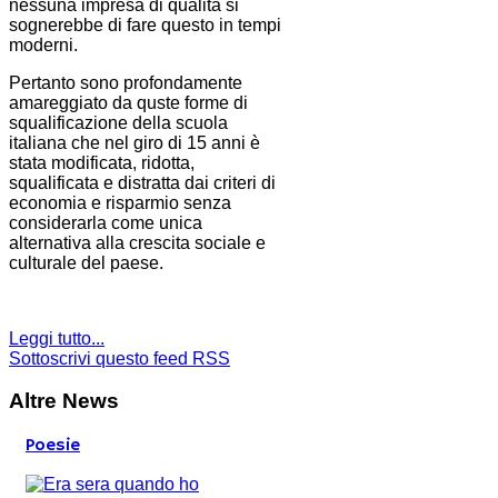
nessuna impresa di qualità si
sognerebbe di fare questo in tempi
moderni.
Pertanto sono profondamente
amareggiato da quste forme di
squalificazione della scuola
italiana che nel giro di 15 anni è
stata modificata, ridotta,
squalificata e distratta dai criteri di
economia e risparmio senza
considerarla come unica
alternativa alla crescita sociale e
culturale del paese.
Leggi tutto...
Sottoscrivi questo feed RSS
Altre News
Poesie