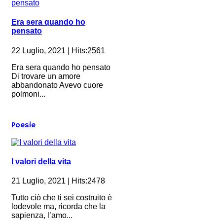
Era sera quando ho
pensato
22 Luglio, 2021 | Hits:2561
Era sera quando ho pensato
Di trovare un amore
abbandonato Avevo cuore
polmoni...
Poesie
I valori della vita
21 Luglio, 2021 | Hits:2478
Tutto ciò che ti sei costruito è
lodevole ma, ricorda che la
sapienza, l’amo...