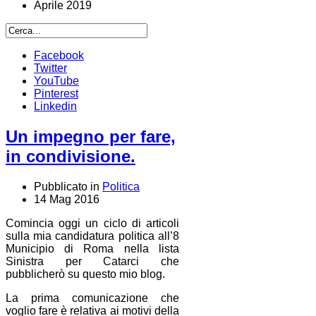
Aprile 2019
Facebook
Twitter
YouTube
Pinterest
Linkedin
Un impegno per fare,
in condivisione.
Pubblicato in
Politica
14 Mag 2016
Comincia oggi un ciclo di articoli
sulla mia candidatura politica all’8
Municipio di Roma nella lista
Sinistra per Catarci che
pubblicherò su questo mio blog.
La prima comunicazione che
voglio fare è relativa ai motivi della