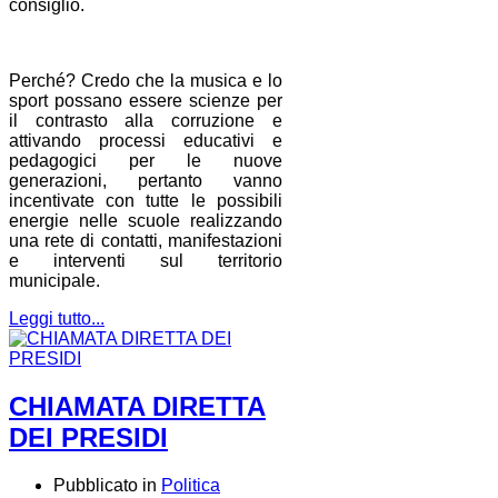
consiglio.
Perché? Credo che la musica e lo
sport possano essere scienze per
il contrasto alla corruzione e
attivando processi educativi e
pedagogici per le nuove
generazioni, pertanto vanno
incentivate con tutte le possibili
energie nelle scuole realizzando
una rete di contatti, manifestazioni
e interventi sul territorio
municipale.
Leggi tutto...
CHIAMATA DIRETTA
DEI PRESIDI
Pubblicato in
Politica