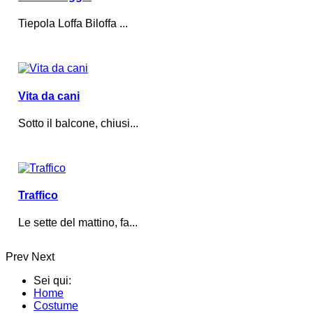
Tiepola Loffa Biloffa ...
Vita da cani
Sotto il balcone, chiusi...
Traffico
Le sette del mattino, fa...
Prev
Next
Sei qui:
Home
Costume