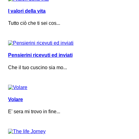
I valori della vita
Tutto ciò che ti sei cos...
Pensierini ricevuti ed inviati
Che il tuo cuscino sia mo...
Volare
E' sera mi trovo in fine...