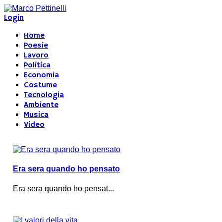
Login
Home
Poesie
Lavoro
Politica
Economia
Costume
Tecnologia
Ambiente
Musica
Video
Era sera quando ho pensato
Era sera quando ho pensat...