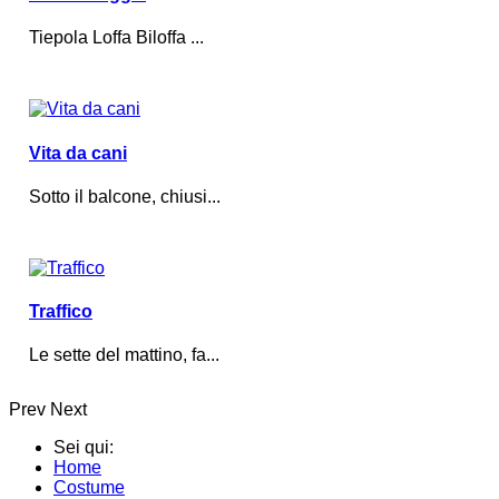
Tiepola Loffa Biloffa ...
Vita da cani
Sotto il balcone, chiusi...
Traffico
Le sette del mattino, fa...
Prev
Next
Sei qui:
Home
Costume