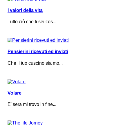
I valori della vita
Tutto ciò che ti sei cos...
Pensierini ricevuti ed inviati
Che il tuo cuscino sia mo...
Volare
E' sera mi trovo in fine...