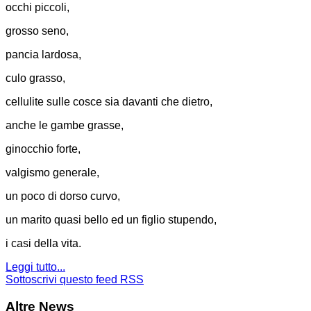
occhi piccoli,
grosso seno,
pancia lardosa,
culo grasso,
cellulite sulle cosce sia davanti che dietro,
anche le gambe grasse,
ginocchio forte,
valgismo generale,
un poco di dorso curvo,
un marito quasi bello ed un figlio stupendo,
i casi della vita.
Leggi tutto...
Sottoscrivi questo feed RSS
Altre News