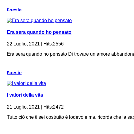
Poesie
Era sera quando ho pensato
22 Luglio, 2021 | Hits:2556
Era sera quando ho pensato Di trovare un amore abbandona
Poesie
I valori della vita
21 Luglio, 2021 | Hits:2472
Tutto ciò che ti sei costruito è lodevole ma, ricorda che la sa