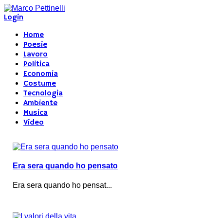
Login
Home
Poesie
Lavoro
Politica
Economia
Costume
Tecnologia
Ambiente
Musica
Video
Era sera quando ho pensato
Era sera quando ho pensat...