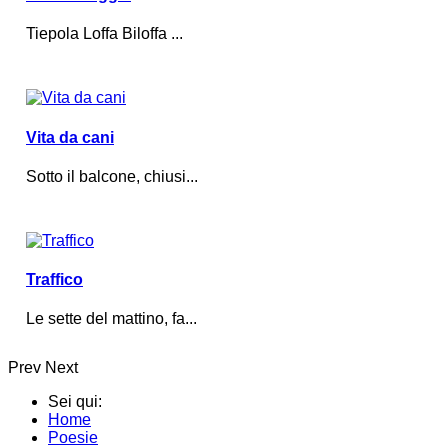
Tiepola Loffa Biloffa ...
Vita da cani
Sotto il balcone, chiusi...
Traffico
Le sette del mattino, fa...
Prev
Next
Sei qui:
Home
Poesie