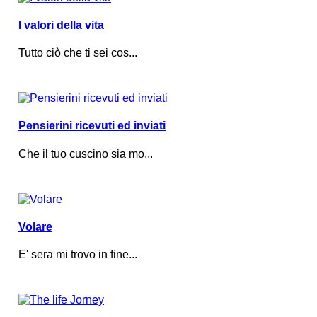
I valori della vita
Tutto ciò che ti sei cos...
Pensierini ricevuti ed inviati
Che il tuo cuscino sia mo...
Volare
E' sera mi trovo in fine...