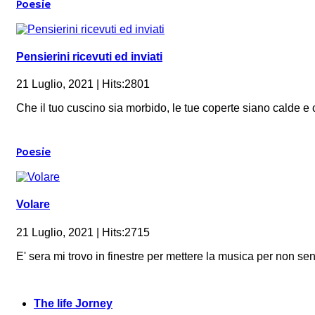
Poesie
Pensierini ricevuti ed inviati
21 Luglio, 2021 | Hits:2801
Che il tuo cuscino sia morbido, le tue coperte siano calde e c
Poesie
Volare
21 Luglio, 2021 | Hits:2715
E' sera mi trovo in finestre per mettere la musica per non senti
The life Jorney