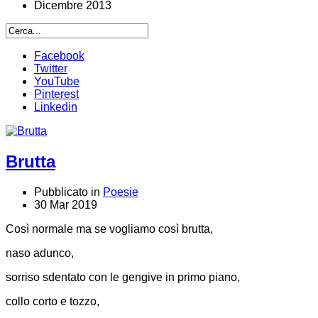
Dicembre 2013
Facebook
Twitter
YouTube
Pinterest
Linkedin
Brutta
Pubblicato in
Poesie
30 Mar 2019
Così normale ma se vogliamo così brutta,
naso adunco,
sorriso sdentato con le gengive in primo piano,
collo corto e tozzo,